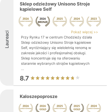
Sklep odzieżowy Unisono Stroje
kąpielowe Self
Pokaż więcej >>
Laureaci
Przy Rynku 17 w centrum Chodzieży działa
Sklep odzieżowy Unisono Stroje kąpielowe
Self, wyróżniający się wieloletnią renomą w
zakresie jakości i profesjonalnej obsługi.
Sklep koncentruje się na oferowaniu
starannie wybranych strojów kąpielowych
...
8.7
Kaloszepoprosze