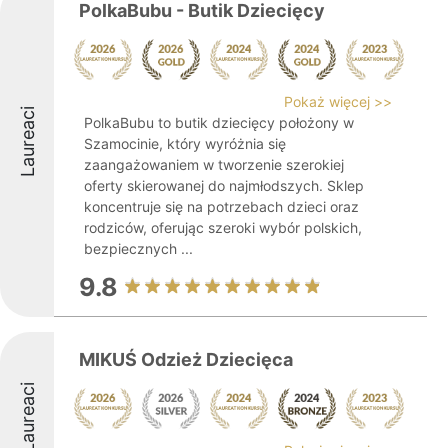
PolkaBubu - Butik Dziecięcy
Pokaż więcej >>
Laureaci
PolkaBubu to butik dziecięcy położony w
Szamocinie, który wyróżnia się
zaangażowaniem w tworzenie szerokiej
oferty skierowanej do najmłodszych. Sklep
koncentruje się na potrzebach dzieci oraz
rodziców, oferując szeroki wybór polskich,
bezpiecznych ...
9.8
MIKUŚ Odzież Dziecięca
Laureaci