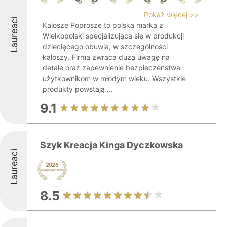
Pokaż więcej >>
Laureaci
Kalosze Poprosze to polska marka z
Wielkopolski specjalizująca się w produkcji
dziecięcego obuwia, w szczególności
kaloszy. Firma zwraca dużą uwagę na
detale oraz zapewnienie bezpieczeństwa
użytkownikom w młodym wieku. Wszystkie
produkty powstają ...
9.1
Szyk Kreacja Kinga Dyczkowska
Laureaci
8.5