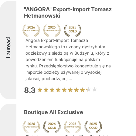
"ANGORA" Export-Import Tomasz
Hetmanowski
Laureaci
Angora Export-Import Tomasza
Hetmanowskiego to uznany dystrybutor
odzieżowy z siedzibą w Budzyniu, który z
powodzeniem funkcjonuje na polskim
rynku. Przedsiębiorstwo koncentruje się na
imporcie odzieży używanej o wysokiej
jakości, pochodzącej ...
8.3
Boutique All Exclusive