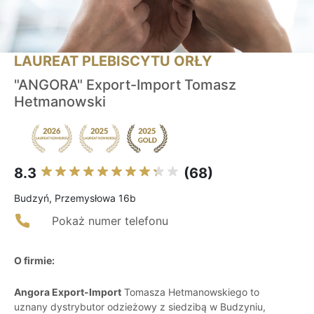
LAUREAT PLEBISCYTU ORŁY
"ANGORA" Export-Import Tomasz
Hetmanowski
8.3
(68)
Budzyń, Przemysłowa 16b
Pokaż numer telefonu
O firmie:
Angora Export-Import
Tomasza Hetmanowskiego to
uznany dystrybutor odzieżowy z siedzibą w Budzyniu,