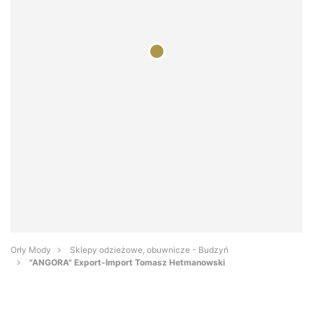
Orły Mody
Sklepy odzieżowe, obuwnicze - Budzyń
"ANGORA" Export-Import Tomasz Hetmanowski