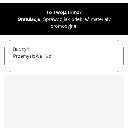
To Twoja firma
?
Gratulacje!
Sprawdź jak odebrać materiały
promocyjne!
Budzyń
Przemysłowa 16b