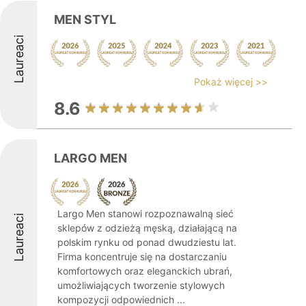
MEN STYL
Laureaci
Pokaż więcej >>
8.6
LARGO MEN
Largo Men stanowi rozpoznawalną sieć
Laureaci
sklepów z odzieżą męską, działającą na
polskim rynku od ponad dwudziestu lat.
Firma koncentruje się na dostarczaniu
komfortowych oraz eleganckich ubrań,
umożliwiających tworzenie stylowych
kompozycji odpowiednich ...