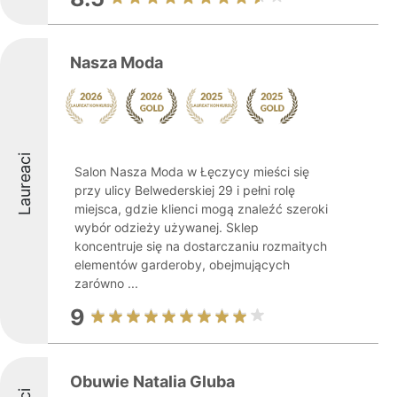
Nasza Moda
Laureaci
Salon Nasza Moda w Łęczycy mieści się
przy ulicy Belwederskiej 29 i pełni rolę
miejsca, gdzie klienci mogą znaleźć szeroki
wybór odzieży używanej. Sklep
koncentruje się na dostarczaniu rozmaitych
elementów garderoby, obejmujących
zarówno ...
9
Obuwie Natalia Gluba