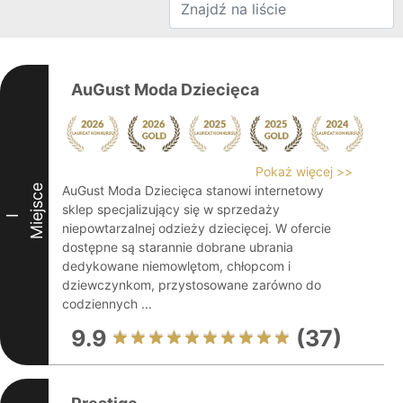
AuGust Moda Dziecięca
Pokaż więcej >>
Miejsce
AuGust Moda Dziecięca stanowi internetowy
sklep specjalizujący się w sprzedaży
I
niepowtarzalnej odzieży dziecięcej. W ofercie
dostępne są starannie dobrane ubrania
dedykowane niemowlętom, chłopcom i
dziewczynkom, przystosowane zarówno do
codziennych ...
9.9
(37)