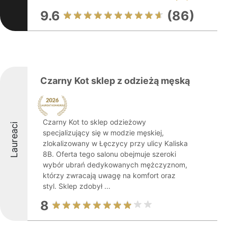
9.6
(86)
Czarny Kot sklep z odzieżą męską
Czarny Kot to sklep odzieżowy
Laureaci
specjalizujący się w modzie męskiej,
zlokalizowany w Łęczycy przy ulicy Kaliska
8B. Oferta tego salonu obejmuje szeroki
wybór ubrań dedykowanych mężczyznom,
którzy zwracają uwagę na komfort oraz
styl. Sklep zdobył ...
8