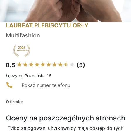
LAUREAT PLEBISCYTU ORŁY
Multifashion
8.5
(5)
Łęczyca, Poznańska 16
Pokaż numer telefonu
O firmie:
Oceny na poszczególnych stronach
Tylko zalogowani użytkownicy maja dostęp do tych