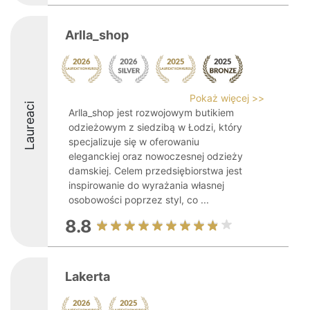
Arlla_shop
Pokaż więcej >>
Laureaci
Arlla_shop jest rozwojowym butikiem
odzieżowym z siedzibą w Łodzi, który
specjalizuje się w oferowaniu
eleganckiej oraz nowoczesnej odzieży
damskiej. Celem przedsiębiorstwa jest
inspirowanie do wyrażania własnej
osobowości poprzez styl, co ...
8.8
Lakerta