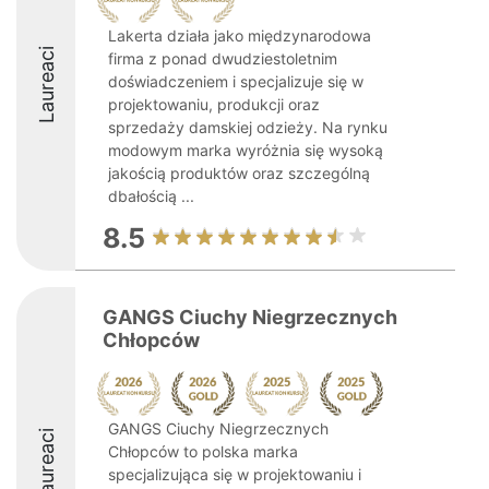
Lakerta działa jako międzynarodowa
Laureaci
firma z ponad dwudziestoletnim
doświadczeniem i specjalizuje się w
projektowaniu, produkcji oraz
sprzedaży damskiej odzieży. Na rynku
modowym marka wyróżnia się wysoką
jakością produktów oraz szczególną
dbałością ...
8.5
GANGS Ciuchy Niegrzecznych
Chłopców
GANGS Ciuchy Niegrzecznych
Laureaci
Chłopców to polska marka
specjalizująca się w projektowaniu i