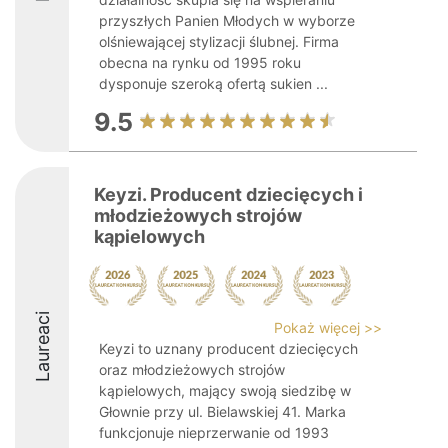
przyszłych Panien Młodych w wyborze
olśniewającej stylizacji ślubnej. Firma
obecna na rynku od 1995 roku
dysponuje szeroką ofertą sukien ...
9.5
Keyzi. Producent dziecięcych i
młodzieżowych strojów
kąpielowych
Laureaci
Pokaż więcej >>
Keyzi to uznany producent dziecięcych
oraz młodzieżowych strojów
kąpielowych, mający swoją siedzibę w
Głownie przy ul. Bielawskiej 41. Marka
funkcjonuje nieprzerwanie od 1993