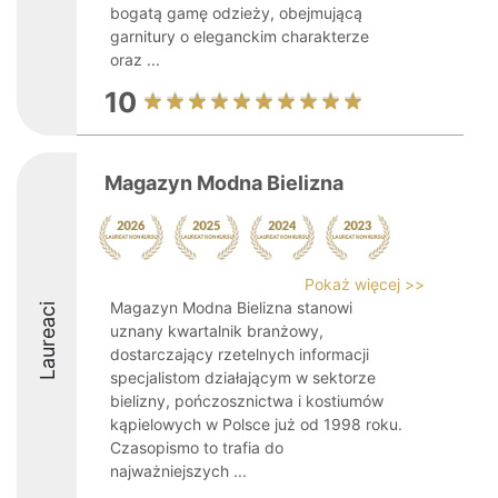
bogatą gamę odzieży, obejmującą
garnitury o eleganckim charakterze
oraz ...
10
Magazyn Modna Bielizna
Pokaż więcej >>
Magazyn Modna Bielizna stanowi
Laureaci
uznany kwartalnik branżowy,
dostarczający rzetelnych informacji
specjalistom działającym w sektorze
bielizny, pończosznictwa i kostiumów
kąpielowych w Polsce już od 1998 roku.
Czasopismo to trafia do
najważniejszych ...