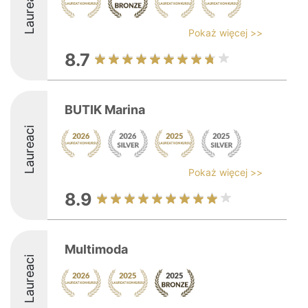
Laureaci
Pokaż więcej >>
8.7
BUTIK Marina
Laureaci
Pokaż więcej >>
8.9
Multimoda
Laureaci