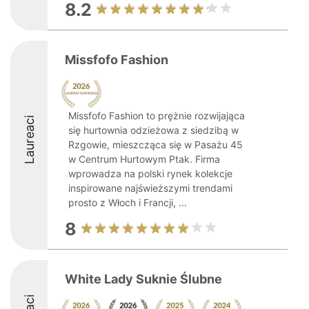
8.2
Missfofo Fashion
Missfofo Fashion to prężnie rozwijająca
Laureaci
się hurtownia odzieżowa z siedzibą w
Rzgowie, mieszcząca się w Pasażu 45
w Centrum Hurtowym Ptak. Firma
wprowadza na polski rynek kolekcje
inspirowane najświeższymi trendami
prosto z Włoch i Francji, ...
8
White Lady Suknie Ślubne