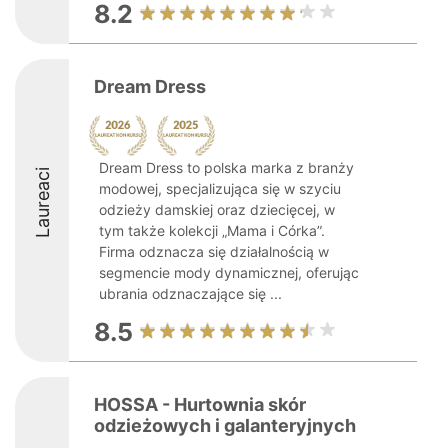
8.2
Dream Dress
Dream Dress to polska marka z branży
Laureaci
modowej, specjalizująca się w szyciu
odzieży damskiej oraz dziecięcej, w
tym także kolekcji „Mama i Córka”.
Firma odznacza się działalnością w
segmencie mody dynamicznej, oferując
ubrania odznaczające się ...
8.5
HOSSA - Hurtownia skór
odzieżowych i galanteryjnych