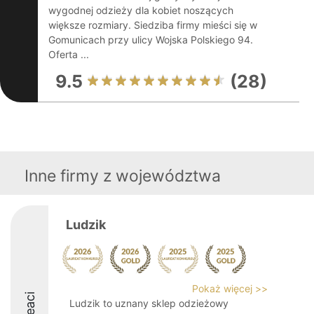
wygodnej odzieży dla kobiet noszących
większe rozmiary. Siedziba firmy mieści się w
Gomunicach przy ulicy Wojska Polskiego 94.
Oferta ...
9.5
(28)
Inne firmy z województwa
Ludzik
Pokaż więcej >>
Ludzik to uznany sklep odzieżowy