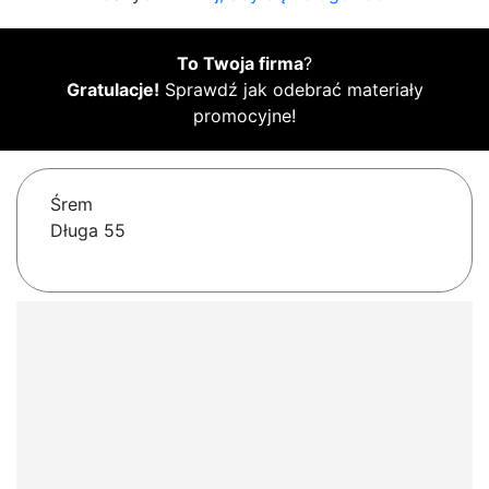
To Twoja firma
?
Gratulacje!
Sprawdź jak odebrać materiały
promocyjne!
Śrem
Długa 55