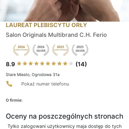
LAUREAT PLEBISCYTU ORŁY
Salon Originals Multibrand C.H. Ferio
8.9
(14)
Stare Miasto, Ogrodowa 31a
Pokaż numer telefonu
O firmie:
Oceny na poszczególnych stronach
Tylko zalogowani użytkownicy maja dostęp do tych