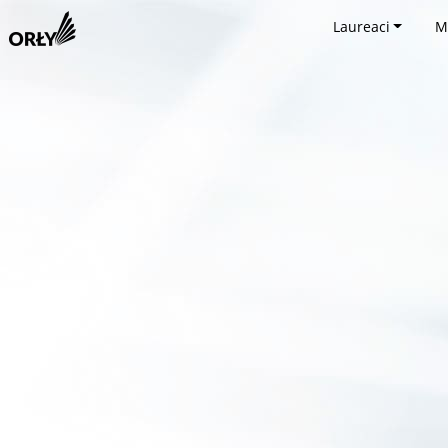
Laureaci
M