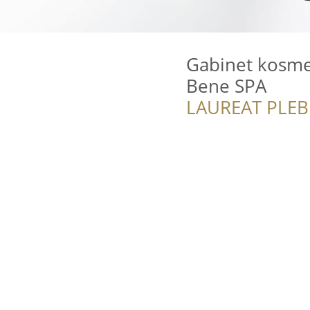
Gabinet kosmet
Bene SPA
LAUREAT PLEB