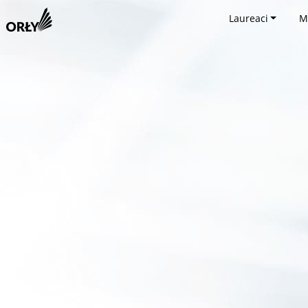
Laureaci
M