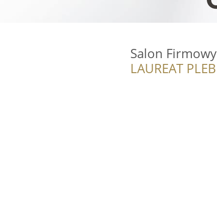
Salon Firmowy
LAUREAT PLEB