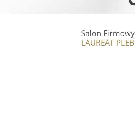
Salon Firmow
LAUREAT PLEB