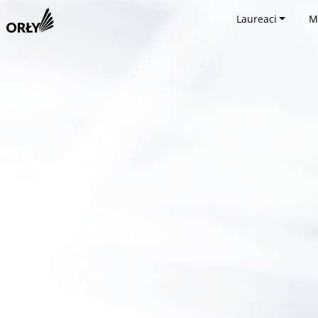
Laureaci
M