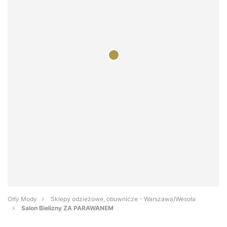
Orły Mody
Sklepy odzieżowe, obuwnicze - Warszawa/Wesoła
Salon Bielizny ZA PARAWANEM