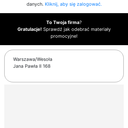
danych.
Kliknij, aby się zalogować.
To Twoja firma
?
Gratulacje!
Sprawdź jak odebrać materiały
promocyjne!
Warszawa/Wesoła
Jana Pawła II 168