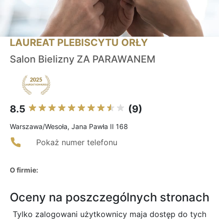
LAUREAT PLEBISCYTU ORŁY
Salon Bielizny ZA PARAWANEM
8.5
(9)
Warszawa/Wesoła, Jana Pawła II 168
Pokaż numer telefonu
O firmie:
Oceny na poszczególnych stronach
Tylko zalogowani użytkownicy maja dostęp do tych