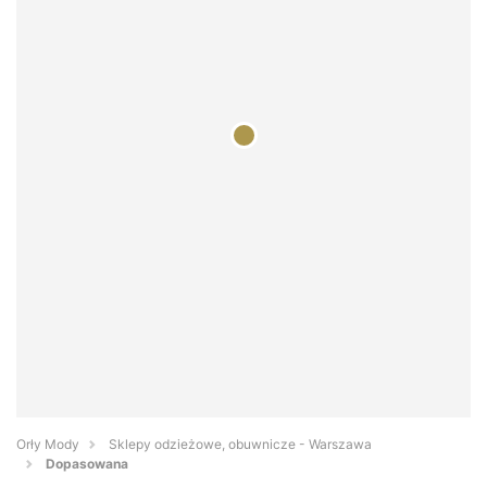
Orły Mody
Sklepy odzieżowe, obuwnicze - Warszawa
Dopasowana