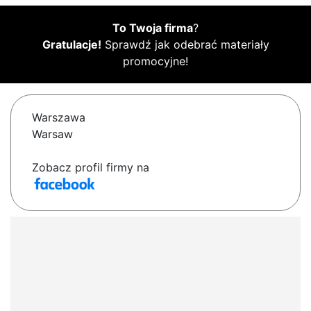
To Twoja firma
?
Gratulacje!
Sprawdź jak odebrać materiały
promocyjne!
Warszawa
Warsaw
Zobacz profil firmy na