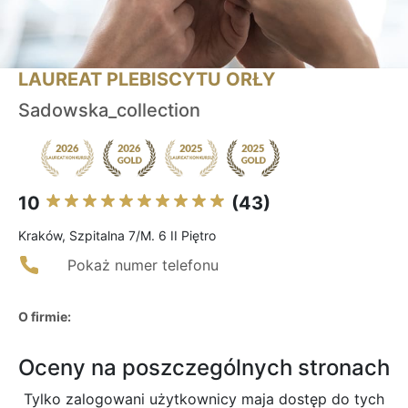
LAUREAT PLEBISCYTU ORŁY
Sadowska_collection
10
(43)
Kraków, Szpitalna 7/M. 6 II Piętro
Pokaż numer telefonu
O firmie:
Oceny na poszczególnych stronach
Tylko zalogowani użytkownicy maja dostęp do tych