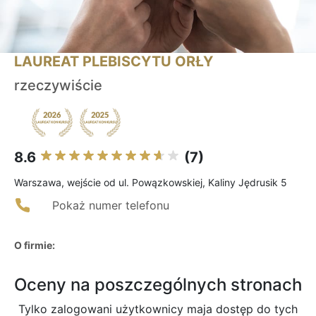
LAUREAT PLEBISCYTU ORŁY
rzeczywiście
8.6
(7)
Warszawa, wejście od ul. Powązkowskiej, Kaliny Jędrusik 5
Pokaż numer telefonu
O firmie:
Oceny na poszczególnych stronach
Tylko zalogowani użytkownicy maja dostęp do tych