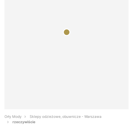
Orły Mody
Sklepy odzieżowe, obuwnicze - Warszawa
rzeczywiście