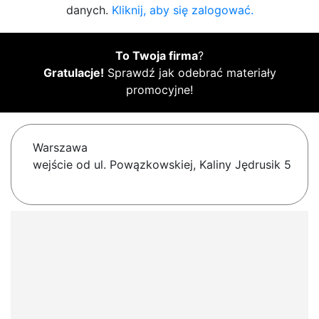
danych.
Kliknij, aby się zalogować.
To Twoja firma
?
Gratulacje!
Sprawdź jak odebrać materiały
promocyjne!
Warszawa
wejście od ul. Powązkowskiej, Kaliny Jędrusik 5