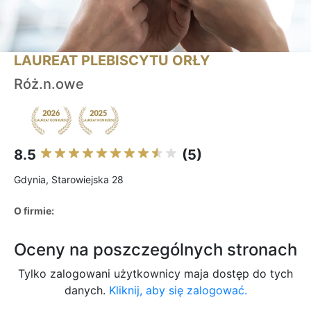
LAUREAT PLEBISCYTU ORŁY
Róż.n.owe
8.5
(5)
Gdynia, Starowiejska 28
O firmie:
Oceny na poszczególnych stronach
Tylko zalogowani użytkownicy maja dostęp do tych
danych.
Kliknij, aby się zalogować.