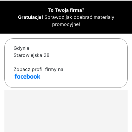
To Twoja firma
?
Gratulacje!
Sprawdź jak odebrać materiały
promocyjne!
Gdynia
Starowiejska 28
Zobacz profil firmy na