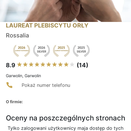
LAUREAT PLEBISCYTU ORŁY
Rossalia
8.9
(14)
Garwolin, Garwolin
Pokaż numer telefonu
O firmie:
Oceny na poszczególnych stronach
Tylko zalogowani użytkownicy maja dostęp do tych