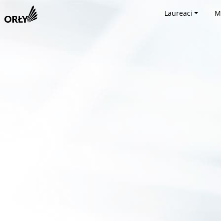
Laureaci
M