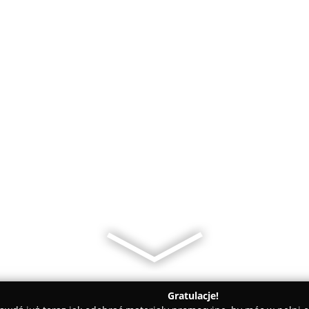
Gratulacje!