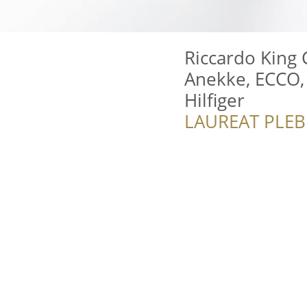
Riccardo King 
Anekke, ECCO,
Hilfiger
LAUREAT PLEB