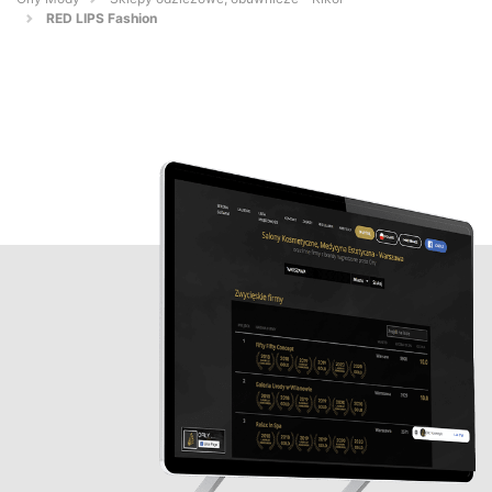
RED LIPS Fashion