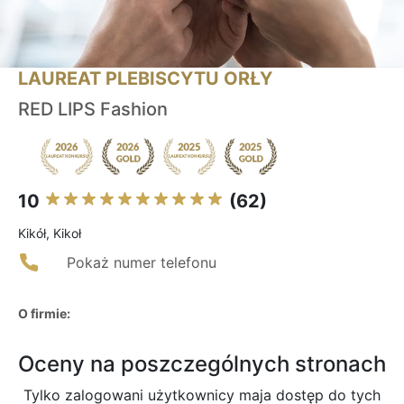
LAUREAT PLEBISCYTU ORŁY
RED LIPS Fashion
10
(62)
Kikół, Kikoł
Pokaż numer telefonu
O firmie:
Oceny na poszczególnych stronach
Tylko zalogowani użytkownicy maja dostęp do tych