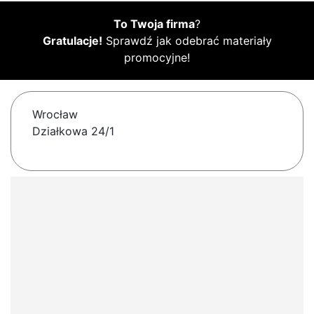
To Twoja firma
?
Gratulacje!
Sprawdź jak odebrać materiały
promocyjne!
Wrocław
Działkowa 24/1