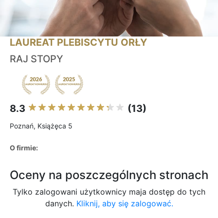
LAUREAT PLEBISCYTU ORŁY
RAJ STOPY
8.3
(13)
Poznań, Książęca 5
O firmie:
Oceny na poszczególnych stronach
Tylko zalogowani użytkownicy maja dostęp do tych
danych.
Kliknij, aby się zalogować.