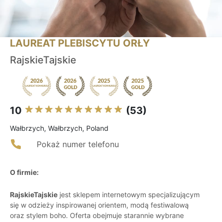
LAUREAT PLEBISCYTU ORŁY
RajskieTajskie
10
(53)
Wałbrzych, Wałbrzych, Poland
Pokaż numer telefonu
O firmie:
RajskieTajskie
jest sklepem internetowym specjalizującym
się w odzieży inspirowanej orientem, modą festiwalową
oraz stylem boho. Oferta obejmuje starannie wybrane