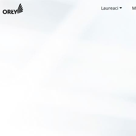
Laureaci
M