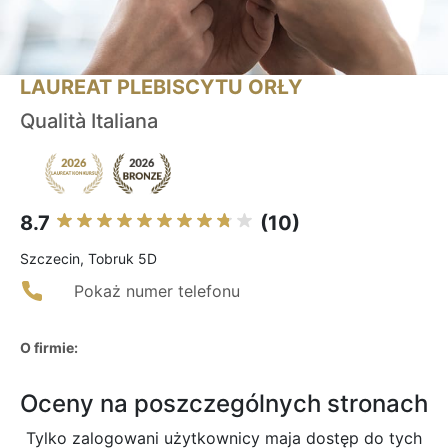
LAUREAT PLEBISCYTU ORŁY
Qualità Italiana
8.7
(10)
Szczecin, Tobruk 5D
Pokaż numer telefonu
O firmie:
Oceny na poszczególnych stronach
Tylko zalogowani użytkownicy maja dostęp do tych