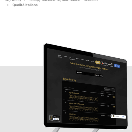
Qualità Italiana