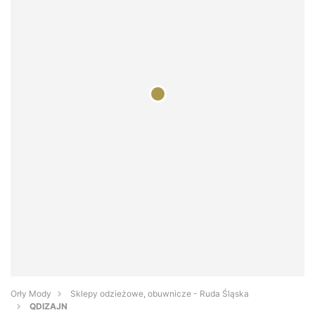
Orły Mody
Sklepy odzieżowe, obuwnicze - Ruda Śląska
QDIZAJN