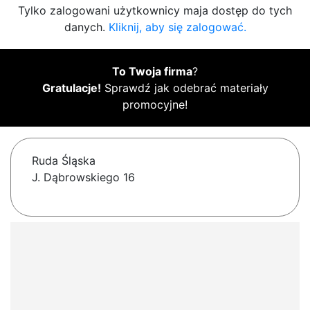
Tylko zalogowani użytkownicy maja dostęp do tych
danych.
Kliknij, aby się zalogować.
To Twoja firma
?
Gratulacje!
Sprawdź jak odebrać materiały
promocyjne!
Ruda Śląska
J. Dąbrowskiego 16