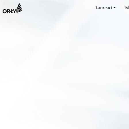
Laureaci
M