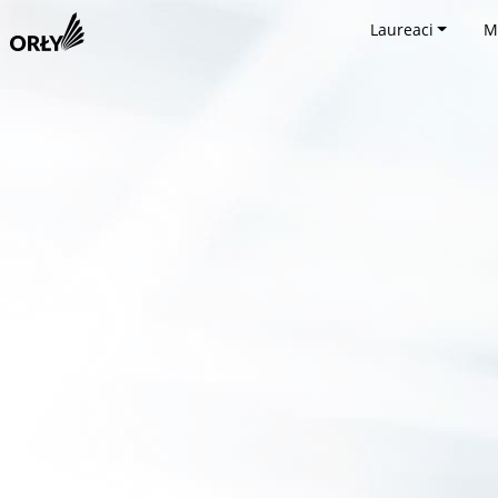
Laureaci
M