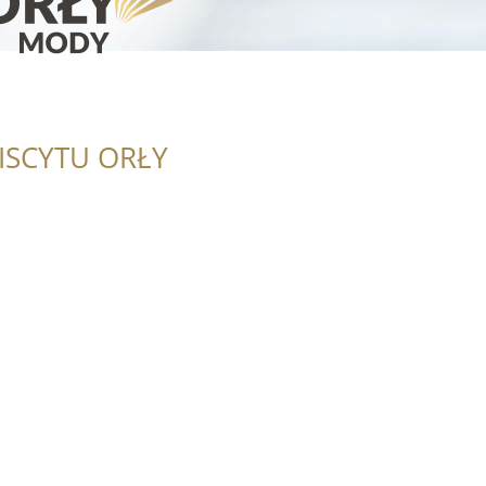
ISCYTU ORŁY