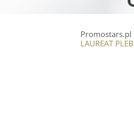
Promostars.pl
LAUREAT PLEB