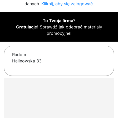
danych.
Kliknij, aby się zalogować.
To Twoja firma
?
Gratulacje!
Sprawdź jak odebrać materiały
promocyjne!
Radom
Halinowska 33