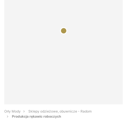
Orły Mody
Sklepy odzieżowe, obuwnicze - Radom
Produkcja rękawic roboczych