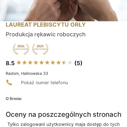
LAUREAT PLEBISCYTU ORŁY
Produkcja rękawic roboczych
8.5
(5)
Radom, Halinowska 33
Pokaż numer telefonu
O firmie:
Oceny na poszczególnych stronach
Tylko zalogowani użytkownicy maja dostęp do tych