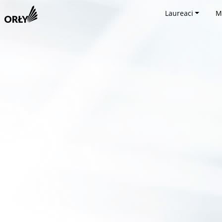
Laureaci
M