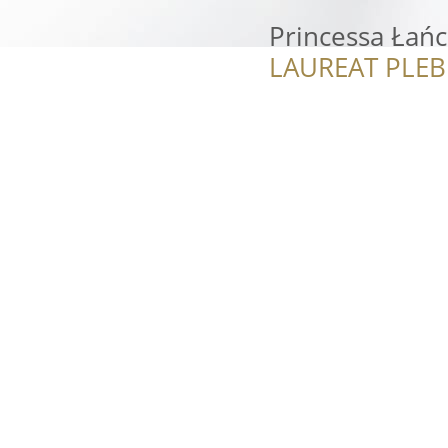
Princessa Łańc
LAUREAT PLEB