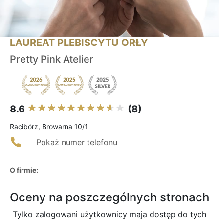
LAUREAT PLEBISCYTU ORŁY
Pretty Pink Atelier
8.6
(8)
Racibórz, Browarna 10/1
Pokaż numer telefonu
O firmie:
Oceny na poszczególnych stronach
Tylko zalogowani użytkownicy maja dostęp do tych