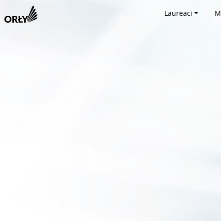
Laureaci
M