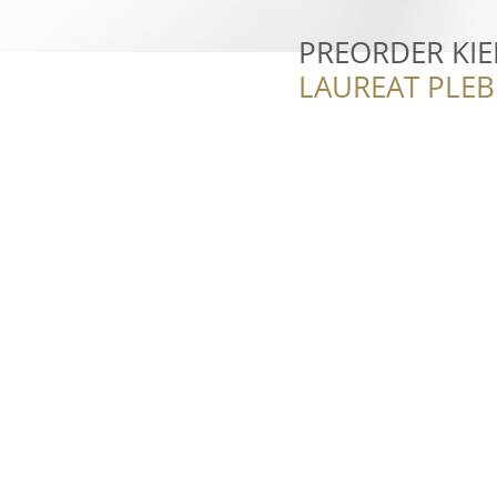
PREORDER KIE
LAUREAT PLEB