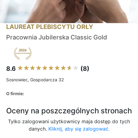
LAUREAT PLEBISCYTU ORŁY
Pracownia Jubilerska Classic Gold
8.6
(8)
Sosnowiec, Gospodarcza 32
O firmie:
Oceny na poszczególnych stronach
Tylko zalogowani użytkownicy maja dostęp do tych
danych.
Kliknij, aby się zalogować.