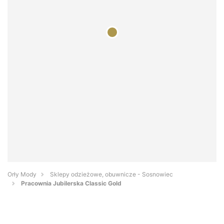
Orły Mody
Sklepy odzieżowe, obuwnicze - Sosnowiec
Pracownia Jubilerska Classic Gold