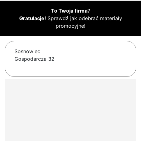
To Twoja firma
?
Gratulacje!
Sprawdź jak odebrać materiały
promocyjne!
Sosnowiec
Gospodarcza 32