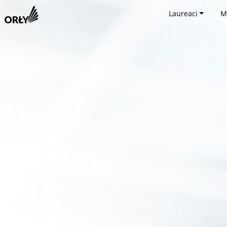
Laureaci
M