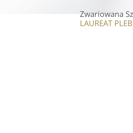
Zwariowana Sz
LAUREAT PLEB