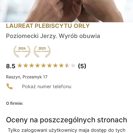
LAUREAT PLEBISCYTU ORŁY
Poziomecki Jerzy. Wyrób obuwia
8.5
(5)
Raszyn, Przesmyk 17
Pokaż numer telefonu
O firmie:
Oceny na poszczególnych stronach
Tylko zalogowani użytkownicy maja dostęp do tych