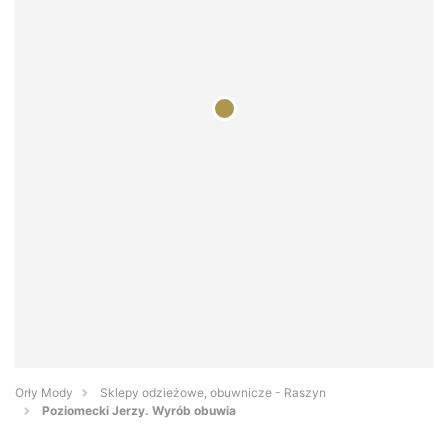
Orły Mody
Sklepy odzieżowe, obuwnicze - Raszyn
Poziomecki Jerzy. Wyrób obuwia