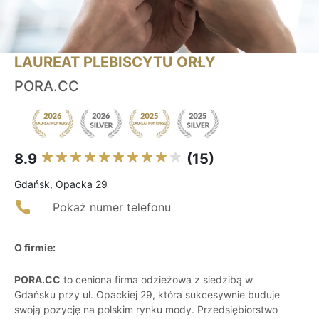
LAUREAT PLEBISCYTU ORŁY
PORA.CC
8.9
(15)
Gdańsk, Opacka 29
Pokaż numer telefonu
O firmie:
PORA.CC
to ceniona firma odzieżowa z siedzibą w
Gdańsku przy ul. Opackiej 29, która sukcesywnie buduje
swoją pozycję na polskim rynku mody. Przedsiębiorstwo