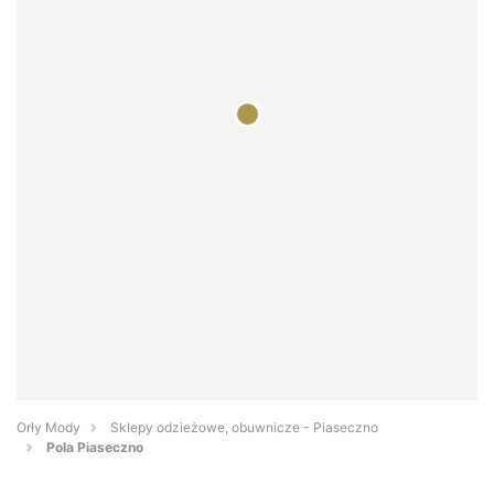
Orły Mody
Sklepy odzieżowe, obuwnicze - Piaseczno
Pola Piaseczno