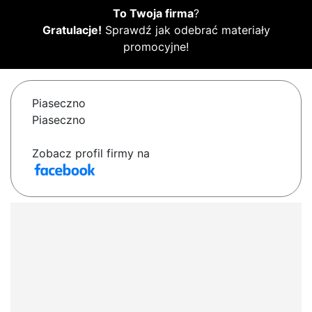
To Twoja firma
?
Gratulacje!
Sprawdź jak odebrać materiały
promocyjne!
Piaseczno
Piaseczno
Zobacz profil firmy na