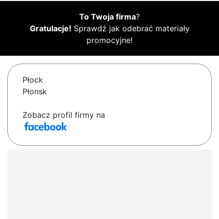
To Twoja firma
?
Gratulacje!
Sprawdź jak odebrać materiały
promocyjne!
Płock
Płonsk
Zobacz profil firmy na