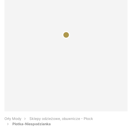
Orły Mody
Sklepy odzieżowe, obuwnicze - Płock
Plotka-Niespodzianka