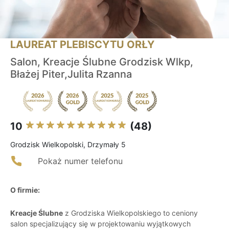
LAUREAT PLEBISCYTU ORŁY
Salon, Kreacje Ślubne Grodzisk Wlkp,
Błażej Piter,Julita Rzanna
10
(48)
Grodzisk Wielkopolski, Drzymały 5
Pokaż numer telefonu
O firmie:
Kreacje Ślubne
z Grodziska Wielkopolskiego to ceniony
salon specjalizujący się w projektowaniu wyjątkowych