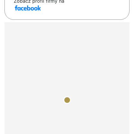
Zobacz profil firmy na