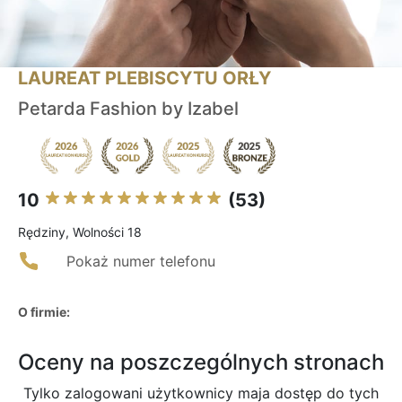
LAUREAT PLEBISCYTU ORŁY
Petarda Fashion by Izabel
10
(53)
Rędziny, Wolności 18
Pokaż numer telefonu
O firmie:
Oceny na poszczególnych stronach
Tylko zalogowani użytkownicy maja dostęp do tych