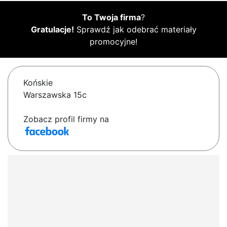
To Twoja firma
?
Gratulacje!
Sprawdź jak odebrać materiały
promocyjne!
Końskie
Warszawska 15c
Zobacz profil firmy na