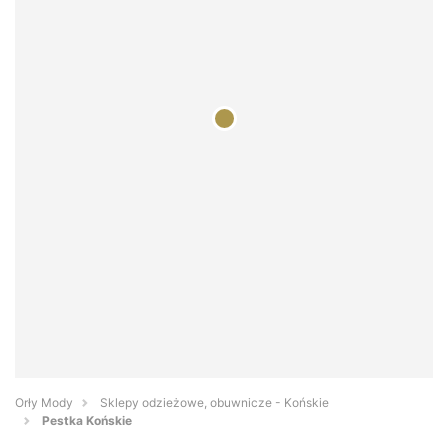
Orły Mody
Sklepy odzieżowe, obuwnicze - Końskie
Pestka Końskie