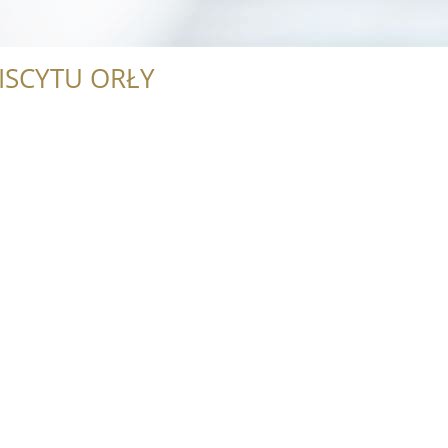
ISCYTU ORŁY