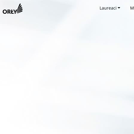
Laureaci
M