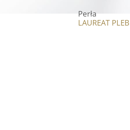
Perła
LAUREAT PLEB