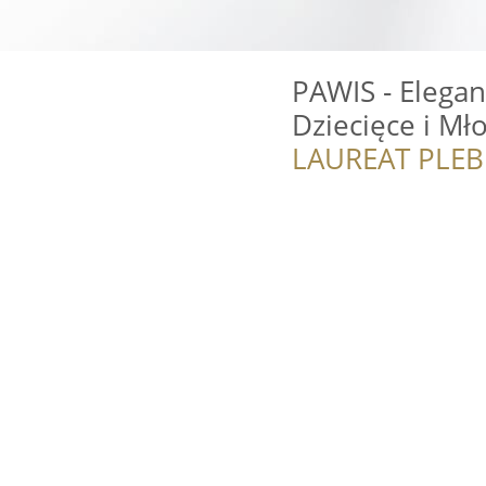
PAWIS - Elegan
Dziecięce i M
LAUREAT PLEB