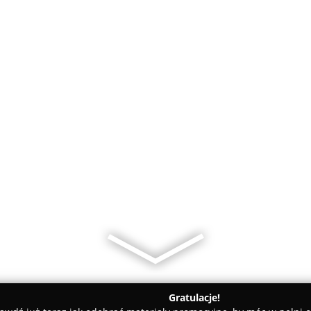
Gratulacje!