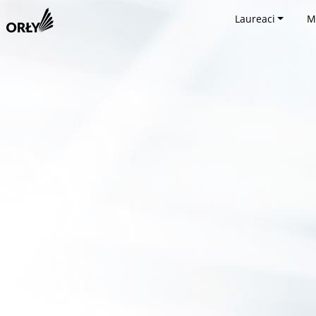
Laureaci
M