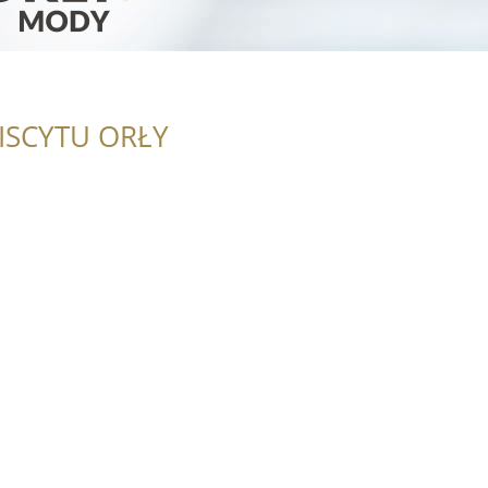
ISCYTU ORŁY