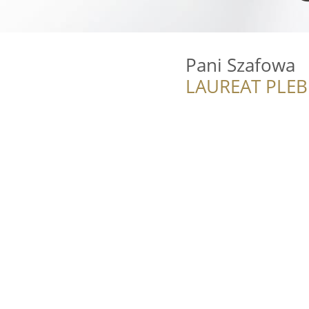
Pani Szafowa
LAUREAT PLEB