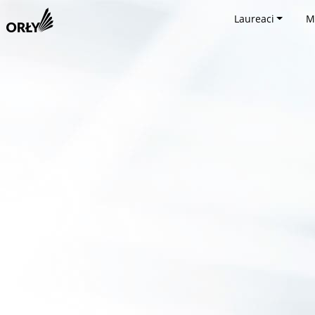
Laureaci
M