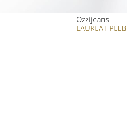
Ozzijeans
LAUREAT PLEB