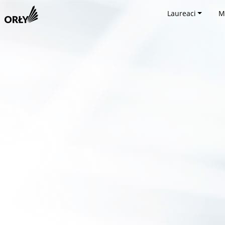
Laureaci
M