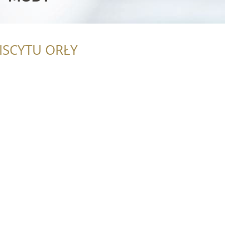
ISCYTU ORŁY