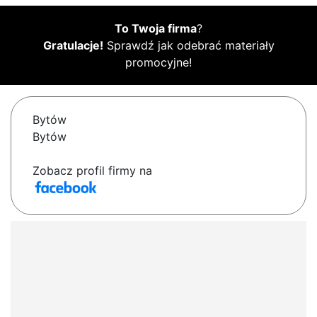
To Twoja firma
?
Gratulacje!
Sprawdź jak odebrać materiały
promocyjne!
Bytów
Bytów
Zobacz profil firmy na