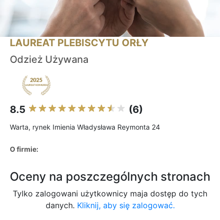
LAUREAT PLEBISCYTU ORŁY
Odzież Używana
8.5
(6)
Warta, rynek Imienia Władysława Reymonta 24
O firmie:
Oceny na poszczególnych stronach
Tylko zalogowani użytkownicy maja dostęp do tych
danych.
Kliknij, aby się zalogować.