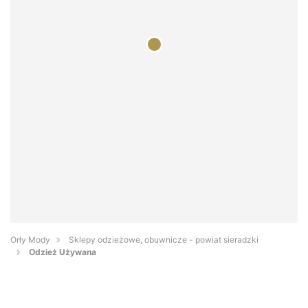
Orły Mody
Sklepy odzieżowe, obuwnicze - powiat sieradzki
Odzież Używana