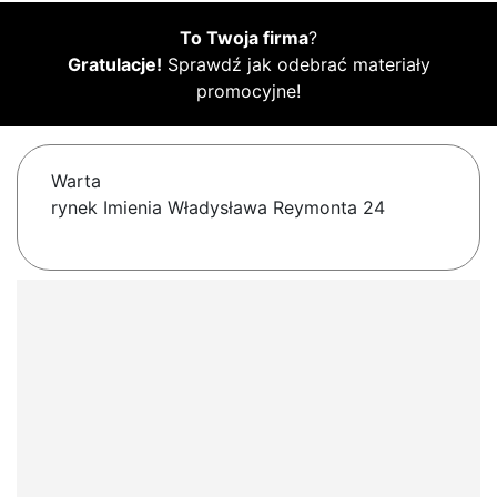
To Twoja firma
?
Gratulacje!
Sprawdź jak odebrać materiały
promocyjne!
Warta
rynek Imienia Władysława Reymonta 24