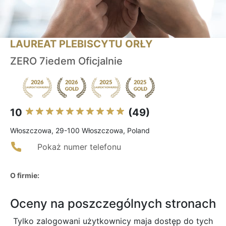
LAUREAT PLEBISCYTU ORŁY
ZERO 7iedem Oficjalnie
10
(49)
Włoszczowa, 29-100 Włoszczowa, Poland
Pokaż numer telefonu
O firmie:
Oceny na poszczególnych stronach
Tylko zalogowani użytkownicy maja dostęp do tych