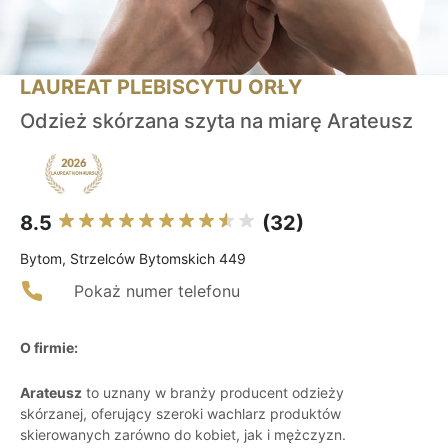
LAUREAT PLEBISCYTU ORŁY
Odzież skórzana szyta na miarę Arateusz
8.5
(32)
Bytom, Strzelców Bytomskich 449
Pokaż numer telefonu
O firmie:
Arateusz
to uznany w branży producent odzieży
skórzanej, oferujący szeroki wachlarz produktów
skierowanych zarówno do kobiet, jak i mężczyzn.