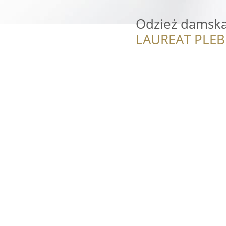
Odzież damska
LAUREAT PLEB