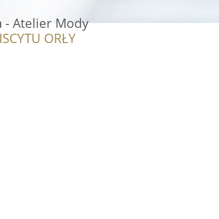
 - Atelier Mody
ISCYTU ORŁY