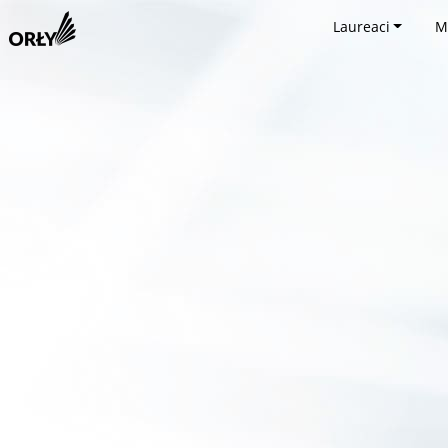
Laureaci
M